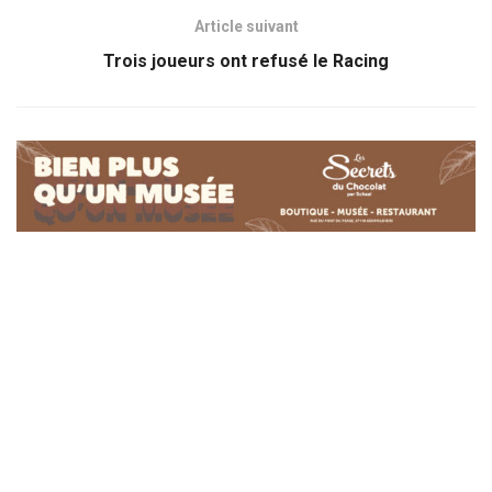
Article suivant
Trois joueurs ont refusé le Racing