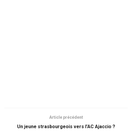
Article précédent
Un jeune strasbourgeois vers l’AC Ajaccio ?