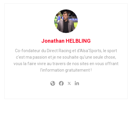
Jonathan HELBLING
Co-fondateur du Direct Racing et d'Alsa'Sports, le sport
c'est ma passion et je ne souhaite qu'une seule chose,
vous la faire vivre au travers de nos sites en vous offrant
l'information gratuitement !