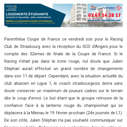
Parenthèse Coupe de France ce vendredi soir pour le Racing
Club de Strasbourg avec la réception du SCO d’Angers pour le
compte des 32emes de finale de la Coupe de France. Si le
Racing n’était pas dans la zone rouge, nul doute que Julien
Stéphan aurait effectué un grand nombre de changements
dans son 11 de départ. Cependant, avec la situation actuelle du
club alsacien en Ligue 1, le coach strasbourgeois devra sans
doute conserver un maximum de joueurs cadres sur le terrain
dès le coup d’envoi. Le but étant que le groupe retrouve de la
confiance face à la lanterne rouge du championnat qui se
déplacera à la Meinau le 19 février prochain (24e journée de L1).
De son côté, Julien Stéphan n’a pas souhaité communiquer sur