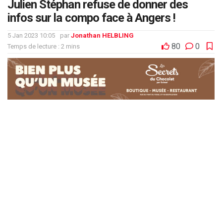
Julien Stéphan refuse de donner des
infos sur la compo face à Angers !
5 Jan 2023 10:05
par
Jonathan HELBLING
80
0
Temps de lecture : 2 mins