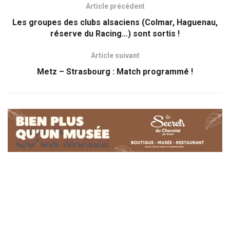
Article précédent
Les groupes des clubs alsaciens (Colmar, Haguenau,
réserve du Racing…) sont sortis !
Article suivant
Metz – Strasbourg : Match programmé !