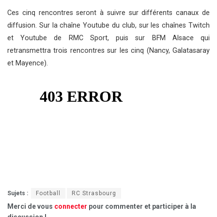
Ces cinq rencontres seront à suivre sur différents canaux de
diffusion. Sur la chaîne Youtube du club, sur les chaînes Twitch
et Youtube de RMC Sport, puis sur BFM Alsace qui
retransmettra trois rencontres sur les cinq (Nancy, Galatasaray
et Mayence).
Sujets :
Football
RC Strasbourg
Merci de vous
connecter
pour commenter et participer à la
discussion !