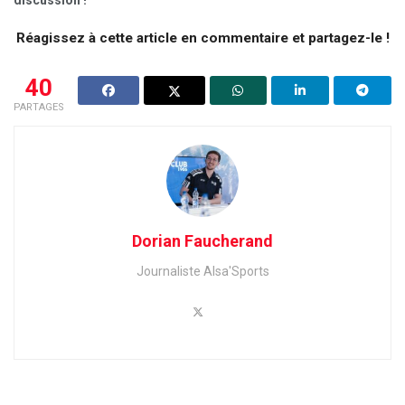
Réagissez à cette article en commentaire et partagez-le !
40
PARTAGES
Dorian Faucherand
Journaliste Alsa'Sports