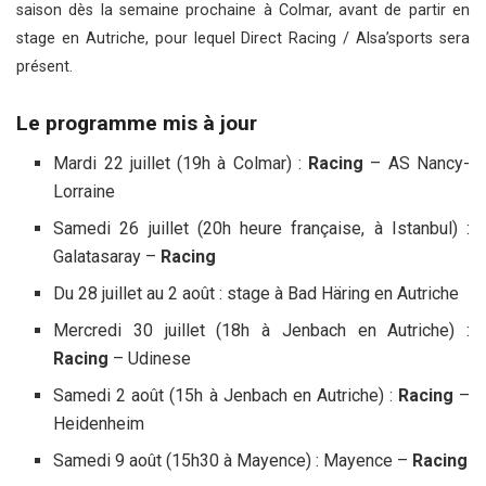
saison dès la semaine prochaine à Colmar, avant de partir en
stage en Autriche, pour lequel Direct Racing / Alsa’sports sera
présent.
Le programme mis à jour
Mardi 22 juillet (19h à Colmar) :
Racing
– AS Nancy-
Lorraine
Samedi 26 juillet (20h heure française, à Istanbul) :
Galatasaray –
Racing
Du 28 juillet au 2 août : stage à Bad Häring en Autriche
Mercredi 30 juillet (18h à Jenbach en Autriche) :
Racing
– Udinese
Samedi 2 août (15h à Jenbach en Autriche) :
Racing
–
Heidenheim
Samedi 9 août (15h30 à Mayence) : Mayence –
Racing