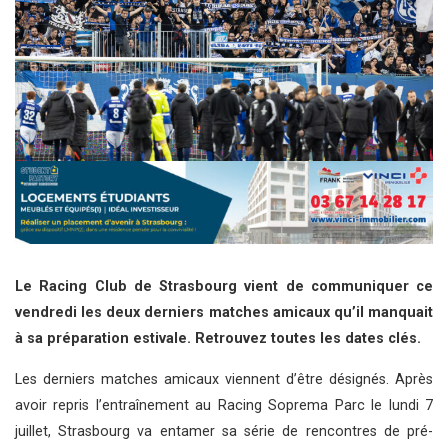
Le Racing Club de Strasbourg vient de communiquer ce
vendredi les deux derniers matches amicaux qu’il manquait
à sa préparation estivale. Retrouvez toutes les dates clés.
Les derniers matches amicaux viennent d’être désignés. Après
avoir repris l’entraînement au Racing Soprema Parc le lundi 7
juillet, Strasbourg va entamer sa série de rencontres de pré-