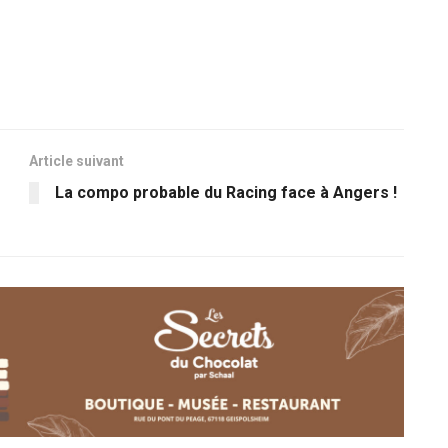
Article suivant
La compo probable du Racing face à Angers !