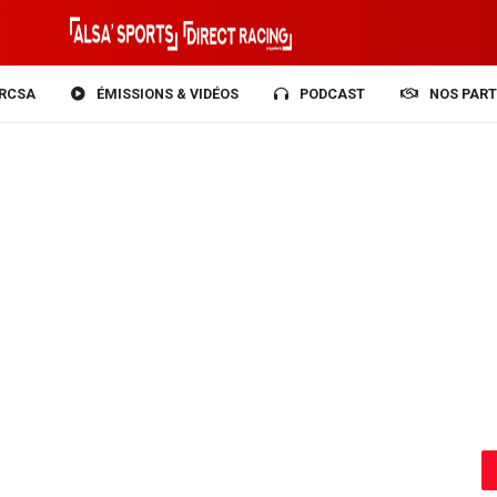
RCSA
ÉMISSIONS & VIDÉOS
PODCAST
NOS PART