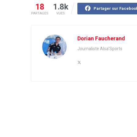
18
1.8k
Partager sur Faceboo
PARTAGES
VUES
Dorian Faucherand
Journaliste Alsa'Sports