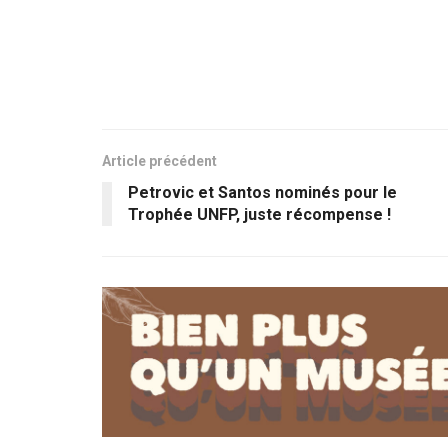
Article précédent
Petrovic et Santos nominés pour le
Trophée UNFP, juste récompense !