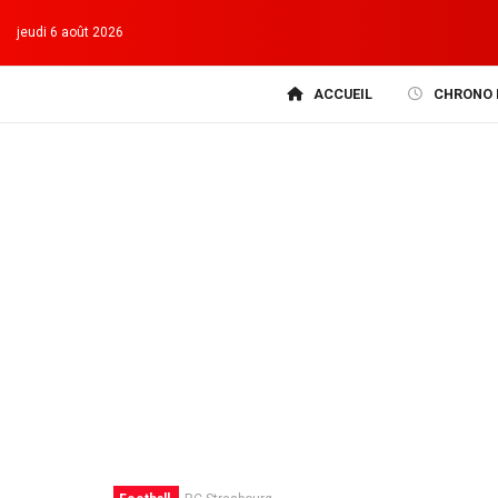
jeudi 6 août 2026
ACCUEIL
CHRONO 