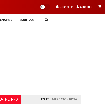
Connexion
S'inscrire
ENAIRES
BOUTIQUE
FIL INFO
TOUT
MERCATO - RCSA