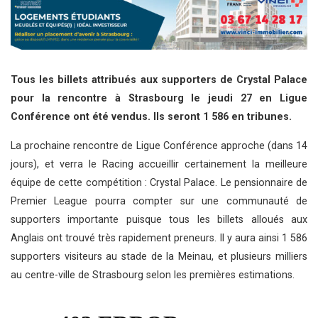
Tous les billets attribués aux supporters de Crystal Palace
pour la rencontre à Strasbourg le jeudi 27 en Ligue
Conférence ont été vendus. Ils seront 1 586 en tribunes.
La prochaine rencontre de Ligue Conférence approche (dans 14
jours), et verra le Racing accueillir certainement la meilleure
équipe de cette compétition : Crystal Palace. Le pensionnaire de
Premier League pourra compter sur une communauté de
supporters importante puisque tous les billets alloués aux
Anglais ont trouvé très rapidement preneurs. Il y aura ainsi 1 586
supporters visiteurs au stade de la Meinau, et plusieurs milliers
au centre-ville de Strasbourg selon les premières estimations.