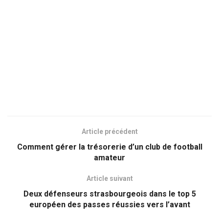
Article précédent
Comment gérer la trésorerie d’un club de football
amateur
Article suivant
Deux défenseurs strasbourgeois dans le top 5
européen des passes réussies vers l’avant