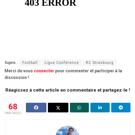
Sujets :
Football
Ligue Conférence
RC Strasbourg
Merci de vous
connecter
pour commenter et participer à la
discussion !
Réagissez à cette article en commentaire et partagez-le !
68
PARTAGES