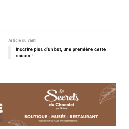
Article suivant
Inscrire plus d’un but, une première cette
saison !