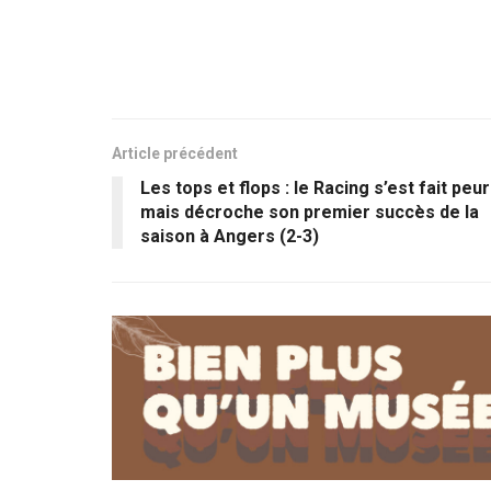
Article précédent
Les tops et flops : le Racing s’est fait peur
mais décroche son premier succès de la
saison à Angers (2-3)