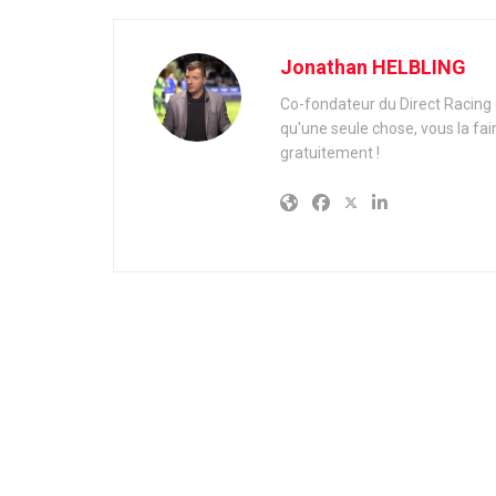
Jonathan HELBLING
Co-fondateur du Direct Racing e
qu'une seule chose, vous la fai
gratuitement !