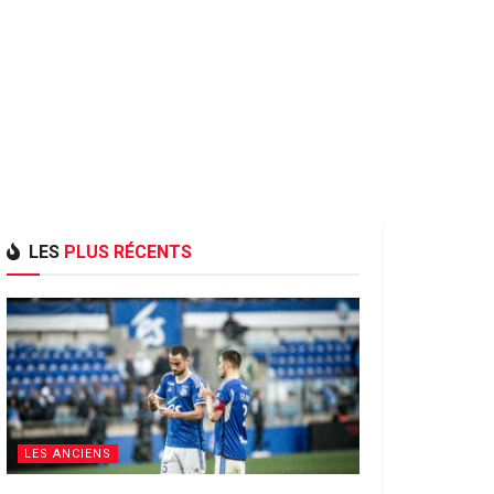
LES
PLUS RÉCENTS
LES ANCIENS