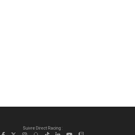
Suivre Direct Racing :