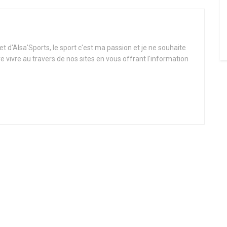
t d'Alsa'Sports, le sport c'est ma passion et je ne souhaite
re vivre au travers de nos sites en vous offrant l'information