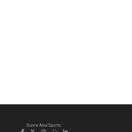
Suivre Alsa'Sports :