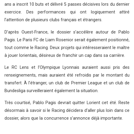
ans a inscrit 10 buts et délivré 5 passes décisives lors du dernier
exercice. Des performances qui ont logiquement attiré
l’attention de plusieurs clubs français et étrangers.
D’après Ouest-France, le dossier s’accélère autour de Pablo
Pagis. Le Paris FC de Liam Rosenior serait également positionné,
tout comme le Racing. Deux projets qui intéresseraient le maître
à jouer lorientais, désireux de franchir un cap dans sa carrière.
Le RC Lens et l’Olympique Lyonnais auraient aussi pris des
renseignements, mais auraient été refroidis par le montant du
transfert. À l’étranger, un club de Premier League et un club de
Bundesliga surveilleraient également la situation.
Très courtisé, Pablo Pagis devrait quitter Lorient cet été. Reste
désormais à savoir si le Racing décidera d’aller plus loin dans ce
dossier, alors que la concurrence s’annonce déjà importante.