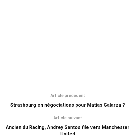
Article précédent
Strasbourg en négociations pour Matias Galarza ?
Article suivant
Ancien du Racing, Andrey Santos file vers Manchester
United