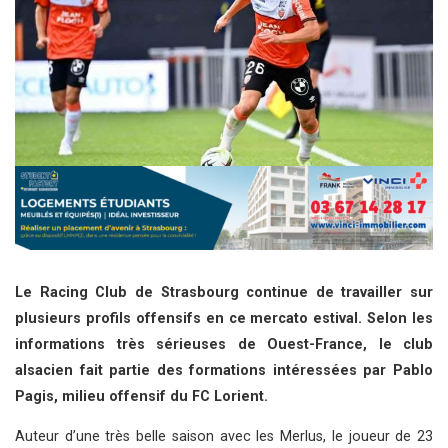
Le Racing Club de Strasbourg continue de travailler sur
plusieurs profils offensifs en ce mercato estival. Selon les
informations très sérieuses de Ouest-France, le club
alsacien fait partie des formations intéressées par Pablo
Pagis, milieu offensif du FC Lorient.
Auteur d’une très belle saison avec les Merlus, le joueur de 23