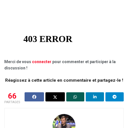
Merci de vous
connecter
pour commenter et participer à la
discussion !
Réagissez à cette article en commentaire et partagez-le !
66
PARTAGES