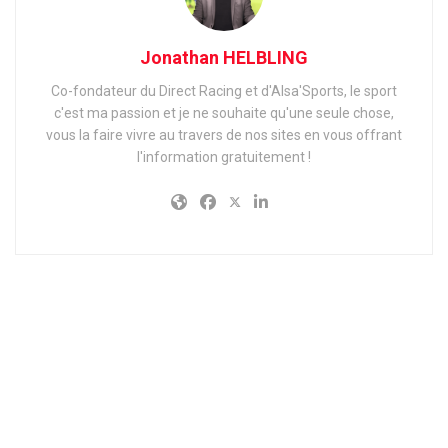
Jonathan HELBLING
Co-fondateur du Direct Racing et d'Alsa'Sports, le sport
c'est ma passion et je ne souhaite qu'une seule chose,
vous la faire vivre au travers de nos sites en vous offrant
l'information gratuitement !