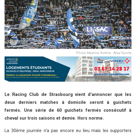
Photo Maxime Rothra - Alsa'Sports
Le Racing Club de Strasbourg vient d’annoncer que les
deux derniers matches à domicile seront à guichets
fermés. Une série de 60 guichets fermés consécutif à
cheval sur trois saisons et demie. Hors norme.
La 30ème journée n’a pas encore eu lieu mais les supporters