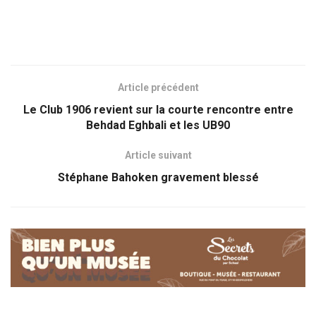
Article précédent
Le Club 1906 revient sur la courte rencontre entre
Behdad Eghbali et les UB90
Article suivant
Stéphane Bahoken gravement blessé