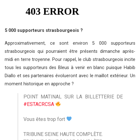
5 000 supporteurs strasbourgeois ?
Approximativement, ce sont environ 5 000 supporteurs
strasbourgeois qui pourraient être présents dimanche après-
midi en terre troyenne. Pour rappel, le club strasbourgeois incite
tous les supporteurs des Bleus à venir en blanc puisque Habib
Diallo et ses partenaires évolueront avec le maillot extérieur. Un
moment historique en approche ?
POINT MATINAL SUR LA BILLETTERIE DE
#ESTACRCSA
Vous êtes trop fort
TRIBUNE SEINE HAUTE COMPLÈTE.