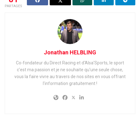
PARTAGES
Jonathan HELBLING
Co-fondateur du Direct Racing et d'Alsa'Sports, le sport
c'est ma passion et je ne souhaite qu'une seule chose,
vous la faire vivre au travers de nos sites en vous offrant
l'information gratuitement !