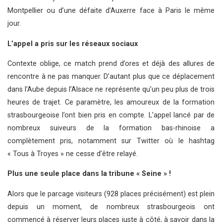
Montpellier ou d’une défaite d’Auxerre face à Paris le même
jour.
L’appel a pris
sur les réseaux sociaux
Contexte oblige, ce match prend d’ores et déjà des allures de
rencontre à ne pas manquer. D’autant plus que ce déplacement
dans l’Aube depuis l’Alsace ne représente qu’un peu plus de trois
heures de trajet. Ce paramètre, les amoureux de la formation
strasbourgeoise l’ont bien pris en compte. L’appel lancé par de
nombreux suiveurs de la formation bas-rhinoise a
complètement pris, notamment sur Twitter où le hashtag
« Tous à Troyes » ne cesse d’être relayé.
Plus une seule place dans la tribune « Seine » !
Alors que le parcage visiteurs (928 places précisément) est plein
depuis un moment, de nombreux strasbourgeois ont
commencé à réserver leurs places juste à côté, à savoir dans la