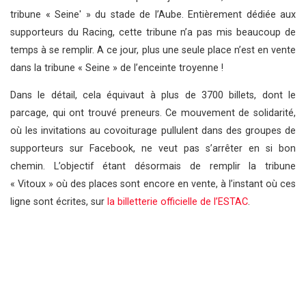
tribune « Seine' » du stade de l’Aube. Entièrement dédiée aux
supporteurs du Racing, cette tribune n’a pas mis beaucoup de
temps à se remplir. A ce jour, plus une seule place n’est en vente
dans la tribune « Seine » de l’enceinte troyenne !
Dans le détail, cela équivaut à plus de 3700 billets, dont le
parcage, qui ont trouvé preneurs. Ce mouvement de solidarité,
où les invitations au covoiturage pullulent dans des groupes de
supporteurs sur Facebook, ne veut pas s’arrêter en si bon
chemin. L’objectif étant désormais de remplir la tribune
« Vitoux » où des places sont encore en vente, à l’instant où ces
ligne sont écrites, sur
la billetterie officielle de l’ESTAC
.