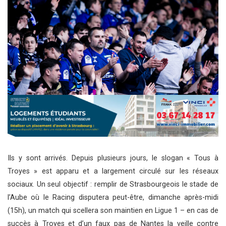
Ils y sont arrivés. Depuis plusieurs jours, le slogan « Tous à
Troyes » est apparu et a largement circulé sur les réseaux
sociaux. Un seul objectif : remplir de Strasbourgeois le stade de
l’Aube où le Racing disputera peut-être, dimanche après-midi
(15h), un match qui scellera son maintien en Ligue 1 – en cas de
succès à Troyes et d’un faux pas de Nantes la veille contre