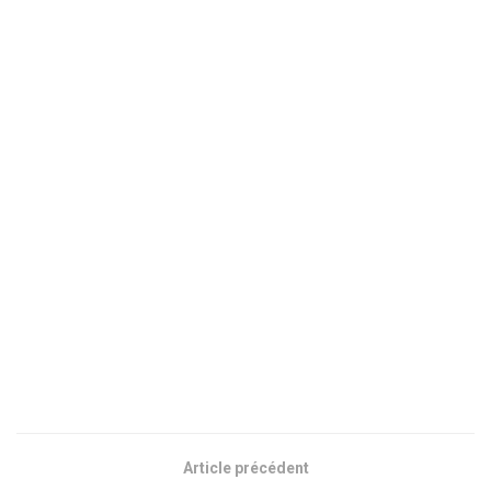
Article précédent