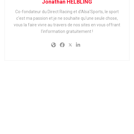
Jonathan HELBLING
Co-fondateur du Direct Racing et d'Alsa'Sports, le sport
c'est ma passion et je ne souhaite qu'une seule chose,
vous la faire vivre au travers de nos sites en vous offrant
l'information gratuitement !