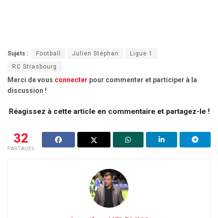
Sujets :
Football
Julien Stéphan
Ligue 1
RC Strasbourg
Merci de vous
connecter
pour commenter et participer à la
discussion !
Réagissez à cette article en commentaire et partagez-le !
32
PARTAGES