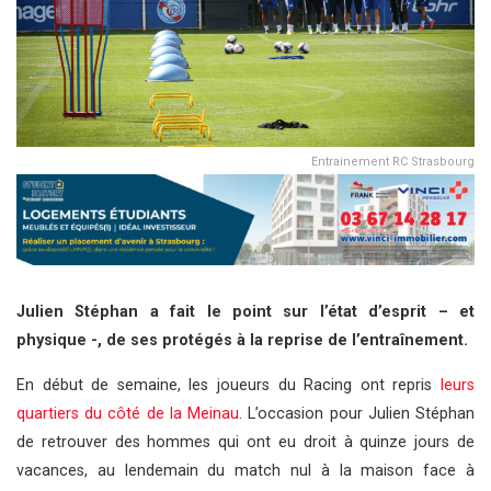
Entrainement RC Strasbourg
Julien Stéphan a fait le point sur l’état d’esprit – et
physique -, de ses protégés à la reprise de l’entraînement.
En début de semaine, les joueurs du Racing ont repris
leurs
quartiers du côté de la Meinau
. L’occasion pour Julien Stéphan
de retrouver des hommes qui ont eu droit à quinze jours de
vacances, au lendemain du match nul à la maison face à