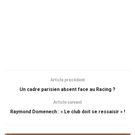
Article précédent
Un cadre parisien absent face au Racing ?
Article suivant
Raymond Domenech : « Le club doit se ressaisir » !