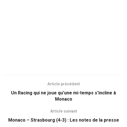
Article précédent
Un Racing qui ne joue qu’une mi-temps s’incline à
Monaco
Article suivant
Monaco – Strasbourg (4-3) : Les notes de la presse