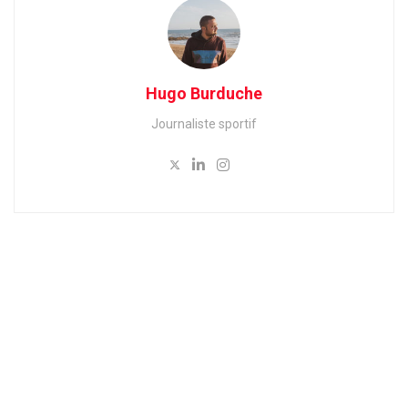
Hugo Burduche
Journaliste sportif