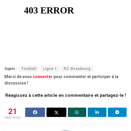
Sujets :
Football
Ligue 1
RC Strasbourg
Merci de vous
connecter
pour commenter et participer à la
discussion !
Réagissez à cette article en commentaire et partagez-le !
21
PARTAGES