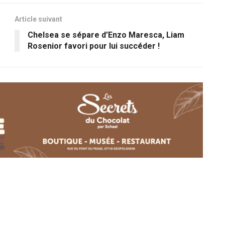
Article suivant
Chelsea se sépare d’Enzo Maresca, Liam
Rosenior favori pour lui succéder !