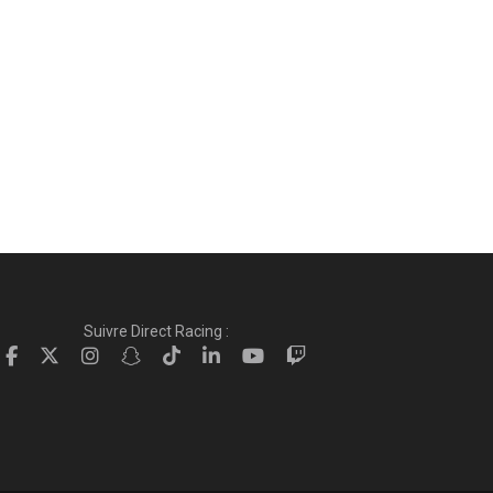
Suivre Direct Racing :