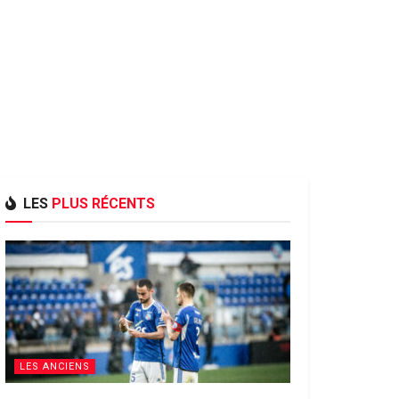
LES
PLUS RÉCENTS
LES ANCIENS