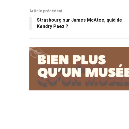
Article précédent
Strasbourg sur James McAtee, quid de
Kendry Paez ?