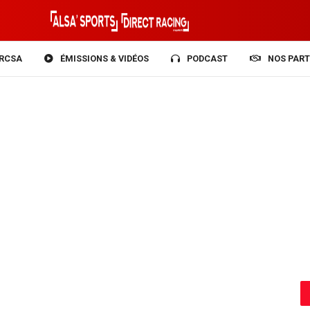
RCSA
ÉMISSIONS & VIDÉOS
PODCAST
NOS PART