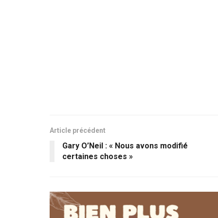
Article précédent
Gary O’Neil : « Nous avons modifié
certaines choses »