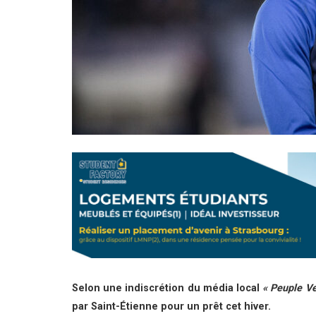
Selon une indiscrétion du média local
« Peuple Ve
par Saint-Étienne pour un prêt cet hiver.