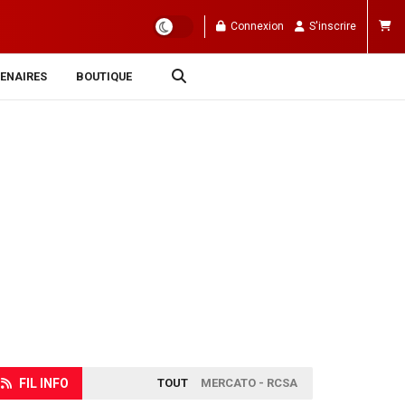
Connexion
S'inscrire
ENAIRES
BOUTIQUE
FIL INFO
TOUT
MERCATO - RCSA