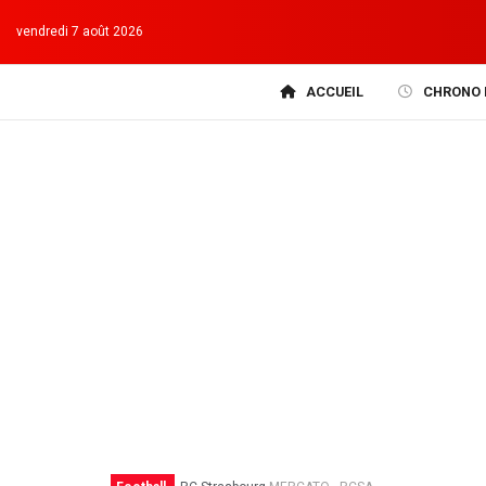
vendredi 7 août 2026
ACCUEIL
CHRONO 