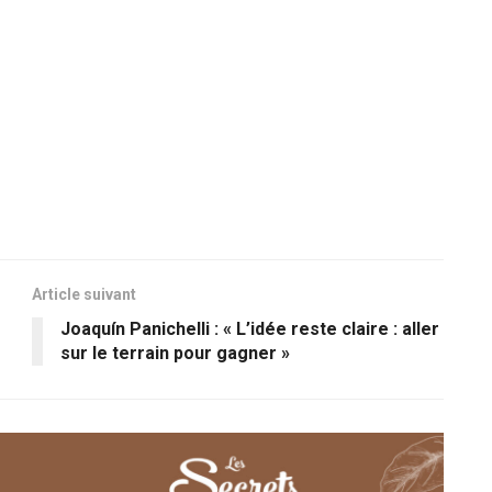
Article suivant
Joaquín Panichelli : « L’idée reste claire : aller
sur le terrain pour gagner »