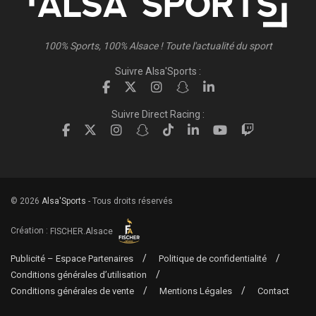
100% Sports, 100% Alsace ! Toute l'actualité du sport
Suivre Alsa'Sports :
Suivre Direct Racing :
© 2026
Alsa'Sports
- Tous droits réservés
Création :
FISCHER.Alsace
Publicité – Espace Partenaires
Politique de confidentialité
Conditions générales d’utilisation
Conditions générales de vente
Mentions Légales
Contact