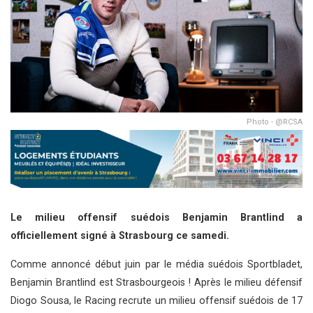
Photo - @RCSA
Le milieu offensif suédois Benjamin Brantlind a
officiellement signé à Strasbourg ce samedi.
Comme annoncé début juin par le média suédois Sportbladet,
Benjamin Brantlind est Strasbourgeois ! Après le milieu défensif
Diogo Sousa, le Racing recrute un milieu offensif suédois de 17