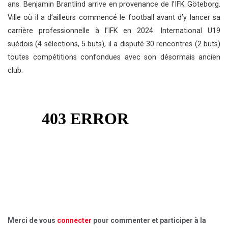
ans. Benjamin Brantlind arrive en provenance de l’IFK Göteborg.
Ville où il a d’ailleurs commencé le football avant d’y lancer sa
carrière professionnelle à l’IFK en 2024. International U19
suédois (4 sélections, 5 buts), il a disputé 30 rencontres (2 buts)
toutes compétitions confondues avec son désormais ancien
club.
Merci de vous
connecter
pour commenter et participer à la