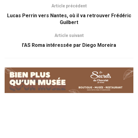
Article précédent
Lucas Perrin vers Nantes, où il va retrouver Frédéric
Guilbert
Article suivant
l’AS Roma intéressée par Diego Moreira