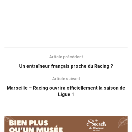
Article précédent
Un entraîneur français proche du Racing ?
Article suivant
Marseille – Racing ouvrira officiellement la saison de
Ligue 1