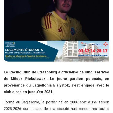
Le Racing Club de Strasbourg a officialisé ce lundi l’arrivée
de Miłosz Piekutowski. Le jeune gardien polonais, en
provenance du Jagiellonia Białystok, s’est engagé avec le
club alsacien jusqu’en 2031.
Formé au Jagiellonia, le portier né en 2006 sort d’une saison
2025-2026 durant laquelle il a disputé huit rencontres toutes