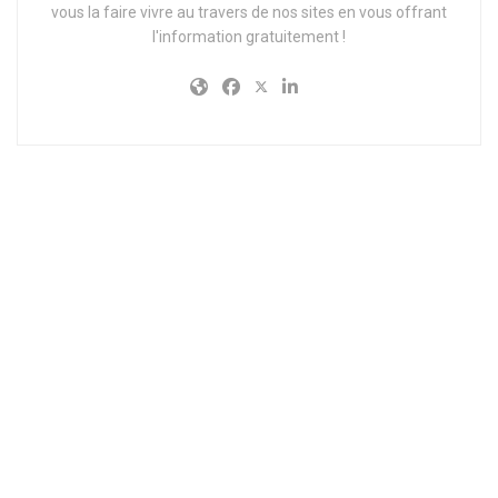
vous la faire vivre au travers de nos sites en vous offrant
l'information gratuitement !