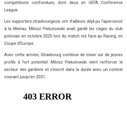
compétitions confondues, dont deux en UEFA Conference
League.
Les supporters strasbourgeois ont d’ailleurs déjà pu l’apercevoir
à la Meinau. Miłosz Piekutowski avait gardé les cages du club
polonais en octobre 2025 lors du match nul face au Racing, en
Coupe d’Europe.
Avec cette arrivée, Strasbourg continue de miser sur de jeunes
profils à fort potentiel. Miłosz Piekutowski vient renforcer le
secteur des gardiens et s’inscrit dans la durée avec un contrat
courant jusqu’en 2031.