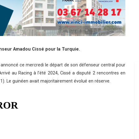
enseur Amadou Cissé pour la Turquie.
 annoncé ce mercredi le départ de son défenseur central pour
rivé au Racing à l’été 2024, Cissé a disputé 2 rencontres en
1). Le guinéen avait majoritairement évolué en réserve.