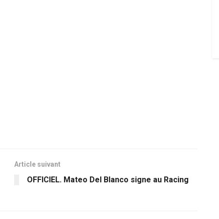
Article suivant
OFFICIEL. Mateo Del Blanco signe au Racing