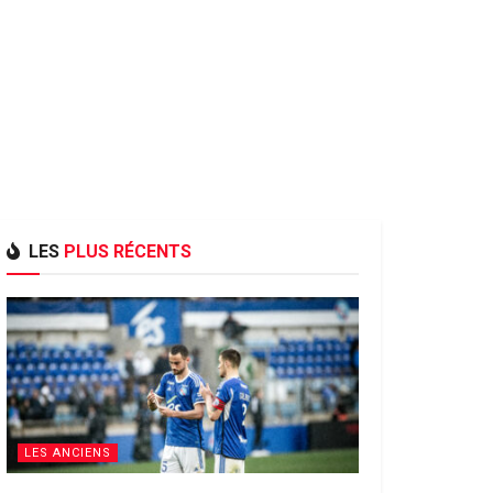
LES
PLUS RÉCENTS
LES ANCIENS