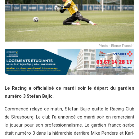
Photo - Eloïse Franchi
Le Racing a officialisé ce mardi soir le départ du gardien
numéro 3 Stefan Bajic.
Commencé relayé ce matin, Stefan Bajic quitte le Racing Club
de Strasbourg. Le club l’a annoncé ce mardi soir en remerciant
le joueur pour son professionnalisme. Le gardien franco-serbe
était numéro 3 dans la hiérarchie derrière Mike Penders et Karl-