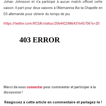
Johan Johnsson et n’a participé à aucun match officiel cette
saison. Il part pour deux saisons à l’Alemannia Aix-la-Chapelle en
D3 allemande pour obtenir du temps de jeu.
https://twitter.com/RCSA/status/2064422486431645706?s=20
Merci de vous
connecter
pour commenter et participer à la
discussion !
Réagissez à cette article en commentaire et partagez-le !