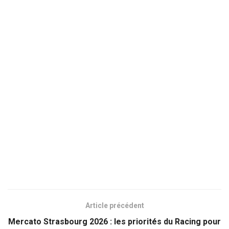
Article précédent
Mercato Strasbourg 2026 : les priorités du Racing pour