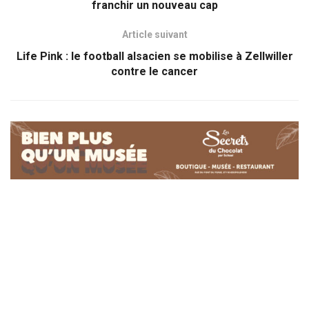
franchir un nouveau cap
Article suivant
Life Pink : le football alsacien se mobilise à Zellwiller
contre le cancer