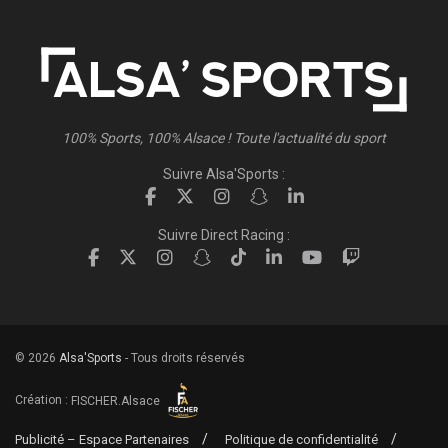
100% Sports, 100% Alsace ! Toute l'actualité du sport
Suivre Alsa'Sports :
Suivre Direct Racing :
© 2026
Alsa'Sports
- Tous droits réservés
Création :
FISCHER.Alsace
Publicité – Espace Partenaires
Politique de confidentialité