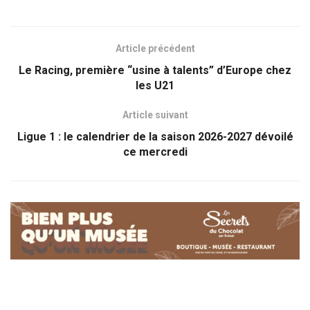
Article précédent
Le Racing, première “usine à talents” d’Europe chez
les U21
Article suivant
Ligue 1 : le calendrier de la saison 2026-2027 dévoilé
ce mercredi