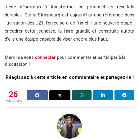
Reste désormais à transformer ce potentiel en résultats
durables. Car si Strasbourg est aujourd’hui une référence dans
l’utilisation des U21, l’enjeu sera de franchir une nouvelle étape :
encadrer cette jeunesse, la faire grandir, et construire autour
d’elle une équipe capable de viser encore plus haut.
Merci de vous
connecter
pour commenter et participer à la
discussion !
Réagissez à cette article en commentaire et partagez-le !
26
PARTAGES