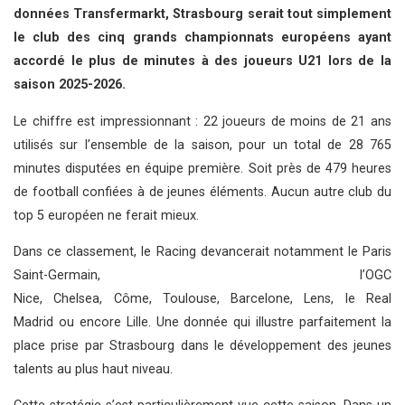
données Transfermarkt, Strasbourg serait tout simplement
le club des cinq grands championnats européens ayant
accordé le plus de minutes à des joueurs U21 lors de la
saison 2025-2026.
Le chiffre est impressionnant : 22 joueurs de moins de 21 ans
utilisés sur l’ensemble de la saison, pour un total de 28 765
minutes disputées en équipe première. Soit près de 479 heures
de football confiées à de jeunes éléments. Aucun autre club du
top 5 européen ne ferait mieux.
Dans ce classement, le Racing devancerait notamment le Paris
Saint-Germain, l’OGC
Nice, Chelsea, Côme, Toulouse, Barcelone, Lens, le Real
Madrid ou encore Lille. Une donnée qui illustre parfaitement la
place prise par Strasbourg dans le développement des jeunes
talents au plus haut niveau.