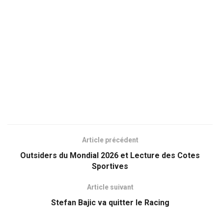
Article précédent
Outsiders du Mondial 2026 et Lecture des Cotes
Sportives
Article suivant
Stefan Bajic va quitter le Racing