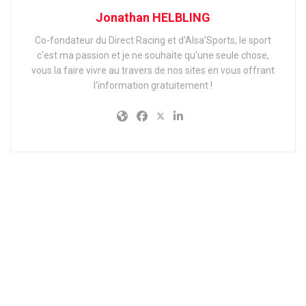
Jonathan HELBLING
Co-fondateur du Direct Racing et d'Alsa'Sports, le sport
c'est ma passion et je ne souhaite qu'une seule chose,
vous la faire vivre au travers de nos sites en vous offrant
l'information gratuitement !