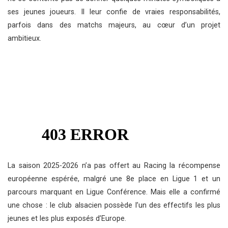
ses jeunes joueurs. Il leur confie de vraies responsabilités,
parfois dans des matchs majeurs, au cœur d’un projet
ambitieux.
La saison 2025-2026 n’a pas offert au Racing la récompense
européenne espérée, malgré une 8e place en Ligue 1 et un
parcours marquant en Ligue Conférence. Mais elle a confirmé
une chose : le club alsacien possède l’un des effectifs les plus
jeunes et les plus exposés d’Europe.