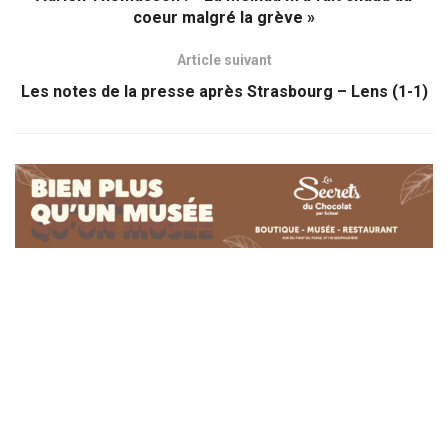
coeur malgré la grève »
Article suivant
Les notes de la presse après Strasbourg – Lens (1-1)