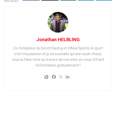
PARTAGES
Jonathan HELBLING
Co-fondateur du Direct Racing et d'Alsa'Sports, le sport
c'est ma passion et je ne souhaite qu'une seule chose,
vous la faire vivre au travers de nos sites en vous offrant
l'information gratuitement !