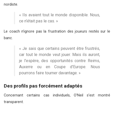
nordiste.
« Ils avaient tout le monde disponible. Nous,
ce n’était pas le cas. »
Le coach n’ignore pas la frustration des joueurs restés sur le
banc.
« Je sais que certains peuvent être frustrés,
car tout le monde veut jouer. Mais ils auront,
je l’espère, des opportunités contre Reims,
Auxerre ou en Coupe d’Europe. Nous
pourrons faire tourner davantage. »
Des profils pas forcément adaptés
Concernant certains cas individuels, O’Neil s’est montré
transparent.