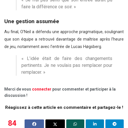
faire la différence ce soir. »
Une gestion assumée
Au final, O’Neil a défendu une approche pragmatique, soulignant
que son équipe a retrouvé davantage de maîtrise après l’heure
de jeu, notamment avec l’entrée de Lucas Høgsberg.
« L’idée était de faire des changements
pertinents. Je ne voulais pas remplacer pour
remplacer. »
Merci de vous
connecter
pour commenter et participer à la
discussion !
Réagissez à cette article en commentaire et partagez-le !
84