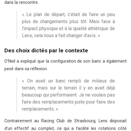
dans la rencontre.
« Le plan de départ, c’était de faire un peu
plus de changements plus tôt. Mais face à
l’impact physique et à la qualité athlétique de
Lens, cela nous a fait changer d’avis. »
Des choix dictés par le contexte
O’Neil a expliqué que la configuration de son banc a également
pesé dans sa réflexion.
« On avait un banc rempli de milieux de
terrain, mais sur le terrain il y en avait déjà
beaucoup qui performaient. Je ne voulais pas
faire des remplacements juste pour faire des
remplacements. »
Contrairement au Racing Club de Strasbourg, Lens disposait
d’un effectif au complet, ce qui a facilité les rotations côté