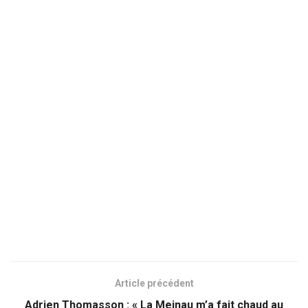
Article précédent
Adrien Thomasson : « La Meinau m’a fait chaud au