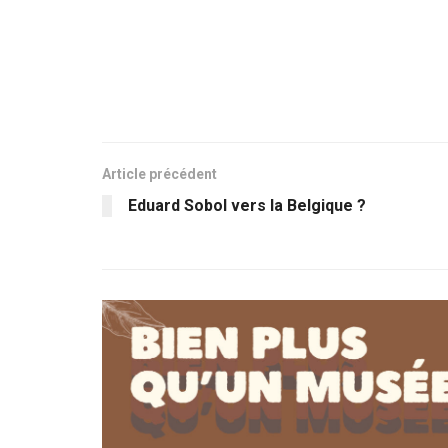
Article précédent
Eduard Sobol vers la Belgique ?