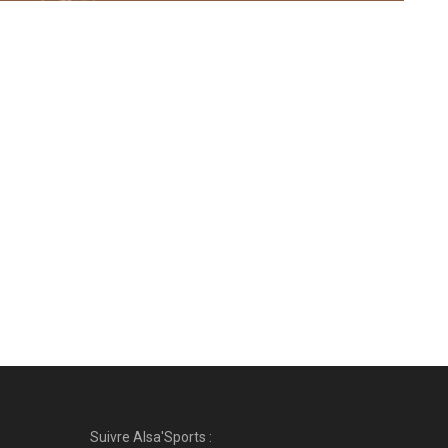
Suivre Alsa'Sports :