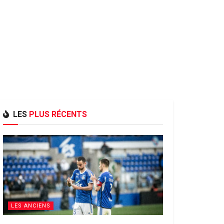
LES
PLUS RÉCENTS
LES ANCIENS