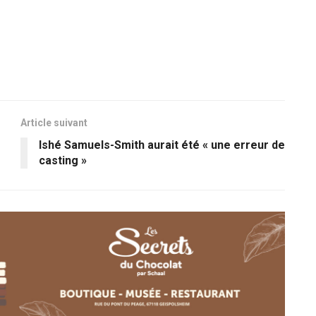
Article suivant
Ishé Samuels-Smith aurait été « une erreur de
casting »