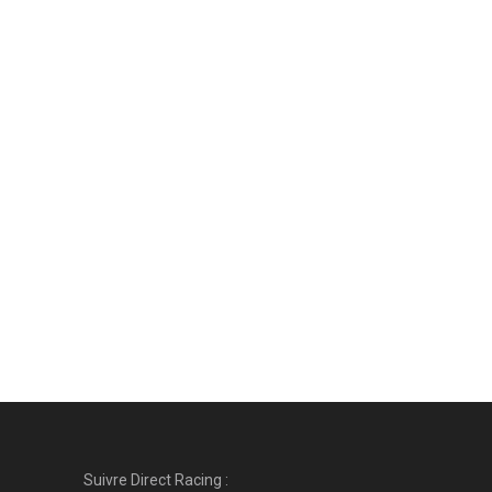
Suivre Direct Racing :