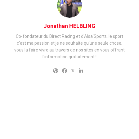
Jonathan HELBLING
Co-fondateur du Direct Racing et d'Alsa'Sports, le sport
c'est ma passion et je ne souhaite qu'une seule chose,
vous la faire vivre au travers de nos sites en vous offrant
l'information gratuitement !