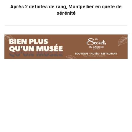
Après 2 défaites de rang, Montpellier en quête de
sérénité