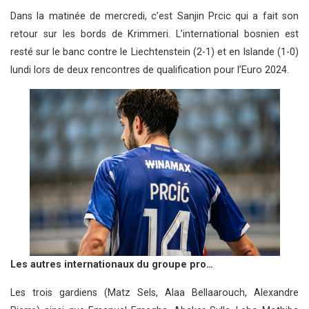
Dans la matinée de mercredi, c’est Sanjin Prcic qui a fait son
retour sur les bords de Krimmeri. L’international bosnien est
resté sur le banc contre le Liechtenstein (2-1) et en Islande (1-0)
lundi lors de deux rencontres de qualification pour l’Euro 2024.
Les autres internationaux du groupe pro…
Les trois gardiens (Matz Sels, Alaa Bellaarouch, Alexandre