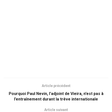
Article précédent
Pourquoi Paul Nevin, l’adjoint de Vieira, n’est pas à
l’entraînement durant la trêve internationale
Article suivant