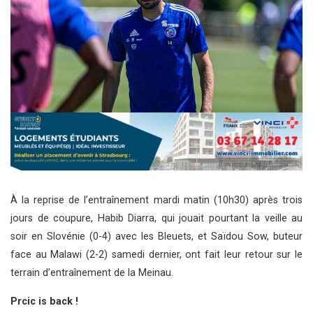
À la reprise de l’entraînement mardi matin (10h30) après trois
jours de coupure, Habib Diarra, qui jouait pourtant la veille au
soir en Slovénie (0-4) avec les Bleuets, et Saïdou Sow, buteur
face au Malawi (2-2) samedi dernier, ont fait leur retour sur le
terrain d’entraînement de la Meinau.
Prcic is back !