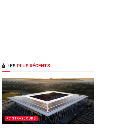
LES
PLUS RÉCENTS
RC STRASBOURG