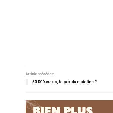
Article précédent
50 000 euros, le prix du maintien ?