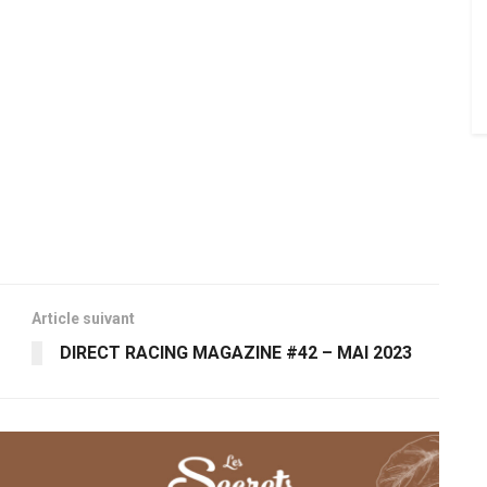
Article suivant
DIRECT RACING MAGAZINE #42 – MAI 2023