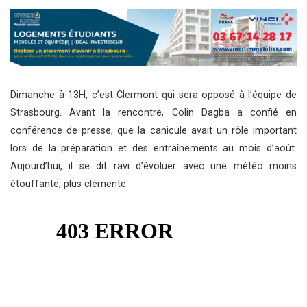
Dimanche à 13H, c’est Clermont qui sera opposé à l’équipe de
Strasbourg. Avant la rencontre, Colin Dagba a confié en
conférence de presse, que la canicule avait un rôle important
lors de la préparation et des entraînements au mois d’août.
Aujourd’hui, il se dit ravi d’évoluer avec une météo moins
étouffante, plus clémente.