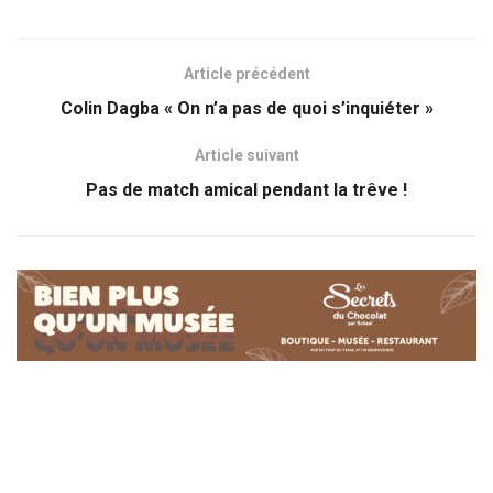
Article précédent
Colin Dagba « On n’a pas de quoi s’inquiéter »
Article suivant
Pas de match amical pendant la trêve !