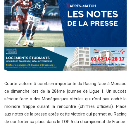
Courte victoire ô combien importante du Racing face à Monaco
ce dimanche lors de la 28ème journée de Ligue 1. Un succès
sérieux face à des Monégasques stériles qui n’ont pas cadré la
moindre frappe durant la rencontre (chiffres officiels). Place
aux notes de la presse après cette victoire qui permet au Racing
de conforter sa place dans le TOP 5 du championnat de France.