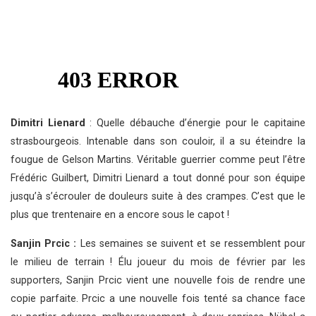
Dimitri Lienard
: Quelle débauche d’énergie pour le capitaine
strasbourgeois. Intenable dans son couloir, il a su éteindre la
fougue de Gelson Martins. Véritable guerrier comme peut l’être
Frédéric Guilbert, Dimitri Lienard a tout donné pour son équipe
jusqu’à s’écrouler de douleurs suite à des crampes. C’est que le
plus que trentenaire en a encore sous le capot !
Sanjin Prcic :
Les semaines se suivent et se ressemblent pour
le milieu de terrain ! Élu joueur du mois de février par les
supporters, Sanjin Prcic vient une nouvelle fois de rendre une
copie parfaite. Prcic a une nouvelle fois tenté sa chance face