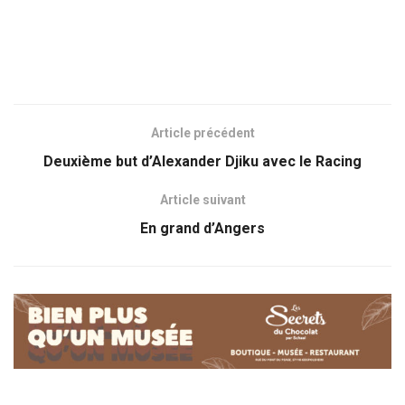
Article précédent
Deuxième but d’Alexander Djiku avec le Racing
Article suivant
En grand d’Angers