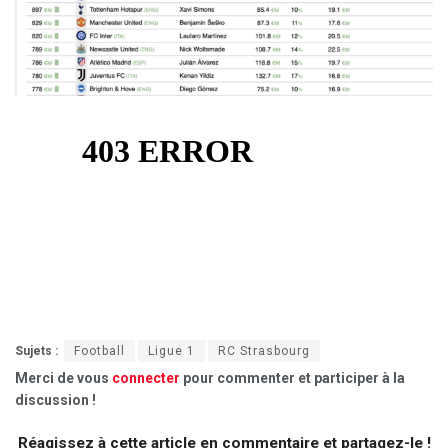
Sujets :
Football
Ligue 1
RC Strasbourg
Merci de vous
connecter
pour commenter et participer à la
discussion !
Réagissez à cette article en commentaire et partagez-le !