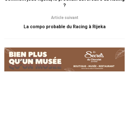
?
Article suivant
La compo probable du Racing à Rijeka