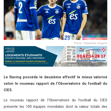
Photo - Elyxandro Cegarra
Le Racing possède le deuxième effectif le mieux valorisé
selon le nouveau rapport de l’Observatoire du football du
CIES.
Le nouveau rapport de l’Observatoire du football du CIES
présente les 100 équipes mondiales dont la valeur totale des