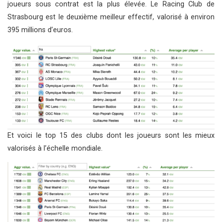
joueurs sous contrat est la plus élevée. Le Racing Club de
Strasbourg est le deuxième meilleur effectif, valorisé à environ
395 millions d’euros.
Et voici le top 15 des clubs dont les joueurs sont les mieux
valorisés à l’échelle mondiale.