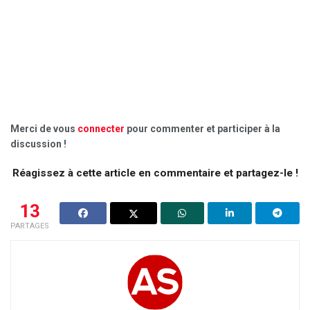
Merci de vous
connecter
pour commenter et participer à la
discussion !
Réagissez à cette article en commentaire et partagez-le !
13
PARTAGES