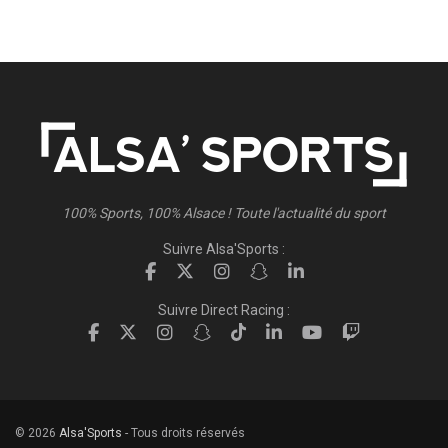
100% Sports, 100% Alsace ! Toute l'actualité du sport
Suivre Alsa'Sports :
Suivre Direct Racing :
© 2026
Alsa'Sports
- Tous droits réservés