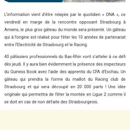
L’information vient d’être relayée par le quotidien « DNA », ce
vendredi en marge de la rencontre opposant Strasbourg à
Amiens, le plus gros gâteau du monde sera présenté. Un gâteau
qui à l’origine est réalisé pour fêter les 10 années de partenariat
entre l’Electricité de Strasbourg et le Racing.
40 pâtissiers professionnels du Bas-Rhin vont s’atteler à ce défi
dès jeudi. Il y aura bien évidemment la présence des inspecteurs
du Guiness Book avec l’aide des apprentis du CFA d’Eschau. Un
gâteau qui prendra la forme du maillot du Racing club de
Strasbourg et qui sera découpé en 20 000 parts ! Une idée
originale qui permettra de fêter la montée en Ligue 2 comme il
se doit en cas de non défaite des Strasbourgeois.