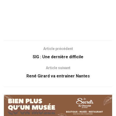
Article précédent
SIG : Une dernière difficile
Article suivant
René Girard va entrainer Nantes