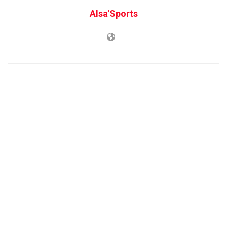
Alsa'Sports