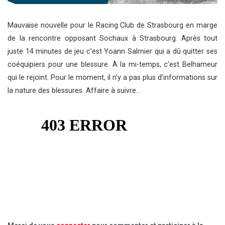
Mauvaise nouvelle pour le Racing Club de Strasbourg en marge
de la rencontre opposant Sochaux à Strasbourg. Après tout
juste 14 minutes de jeu c’est Yoann Salmier qui a dû quitter ses
coéquipiers pour une blessure. À la mi-temps, c’est Belhameur
qui le rejoint. Pour le moment, il n’y a pas plus d’informations sur
la nature des blessures. Affaire à suivre…