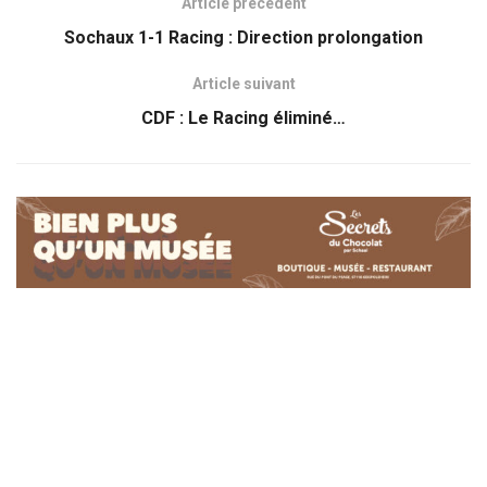
Article précédent
Sochaux 1-1 Racing : Direction prolongation
Article suivant
CDF : Le Racing éliminé…