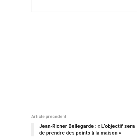
Article précédent
Jean-Ricner Bellegarde : « L’objectif sera
de prendre des points à la maison »