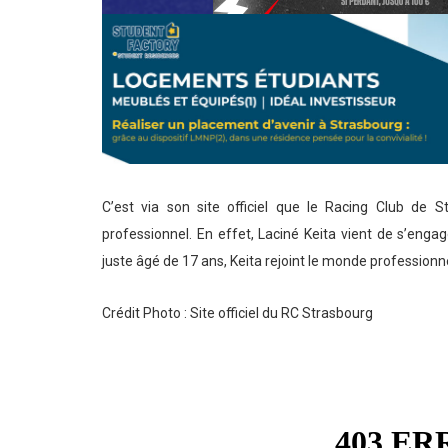
C’est via son site officiel que le Racing Club de 
professionnel. En effet, Laciné Keita vient de s’engag
juste âgé de 17 ans, Keita rejoint le monde professionne
Crédit Photo : Site officiel du RC Strasbourg