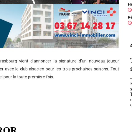
Strasbourg vient d’annoncer la signature d’un nouveau joueur
er avec le club alsacien pour les trois prochaines saisons. Tout
l pour la toute première fois.