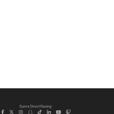
Suivre Direct Racing :