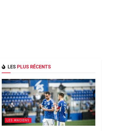
LES
PLUS RÉCENTS
LES ANCIENS