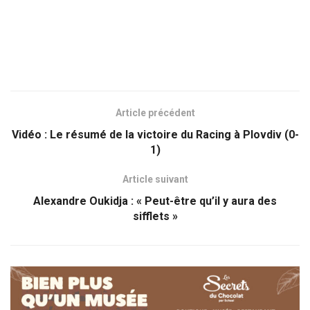
Article précédent
Vidéo : Le résumé de la victoire du Racing à Plovdiv (0-
1)
Article suivant
Alexandre Oukidja : « Peut-être qu’il y aura des
sifflets »