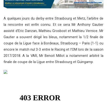
A quelques jours du derby entre Strasbourg et Metz, l’arbitre de
la rencontre est enfin connu. Et ce sera Mr Anthony Gautier
assisté d’Eric Danzan, Mathieu Grosbost et Mathieu Vernice. Mr
Gautier a souvent dirigé les bleus, notamment la 1/2 finale de
coupe de la Ligue face à Bordeaux, Strasbourg – Paris (1-1) ou
encore le match nul 3-3 entre le Racing et l’OM lors de la saison
2017/2018. A la VAR, Mr Benoit Millot a notamment arbitré la
finale de coupe de la Ligue entre Strasbourg et Guingamp.