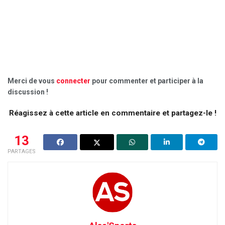
Merci de vous
connecter
pour commenter et participer à la
discussion !
Réagissez à cette article en commentaire et partagez-le !
13
PARTAGES