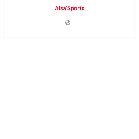
Alsa'Sports