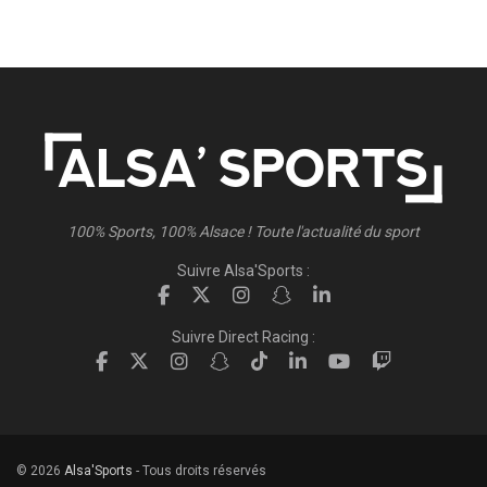
100% Sports, 100% Alsace ! Toute l'actualité du sport
Suivre Alsa'Sports :
Suivre Direct Racing :
© 2026
Alsa'Sports
- Tous droits réservés