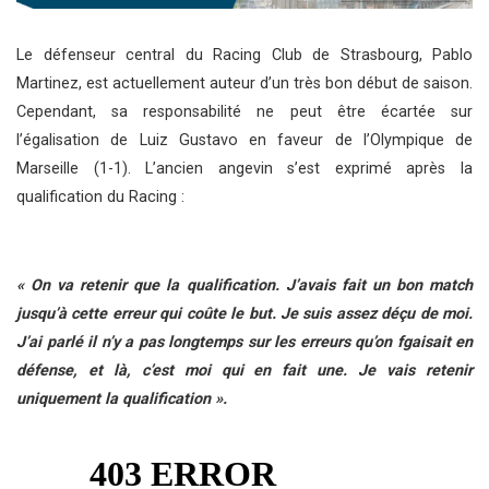
Le défenseur central du Racing Club de Strasbourg, Pablo
Martinez, est actuellement auteur d’un très bon début de saison.
Cependant, sa responsabilité ne peut être écartée sur
l’égalisation de Luiz Gustavo en faveur de l’Olympique de
Marseille (1-1). L’ancien angevin s’est exprimé après la
qualification du Racing :
« On va retenir que la qualification. J’avais fait un bon match
jusqu’à cette erreur qui coûte le but. Je suis assez déçu de moi.
J’ai parlé il n’y a pas longtemps sur les erreurs qu’on fgaisait en
défense, et là, c’est moi qui en fait une. Je vais retenir
uniquement la qualification ».