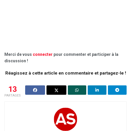
Merci de vous
connecter
pour commenter et participer à la
discussion !
Réagissez à cette article en commentaire et partagez-le !
13
PARTAGES