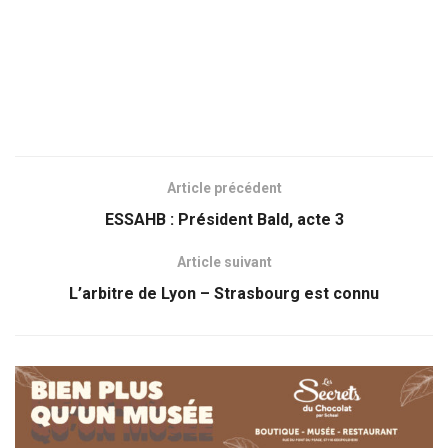
Article précédent
ESSAHB : Président Bald, acte 3
Article suivant
L’arbitre de Lyon – Strasbourg est connu