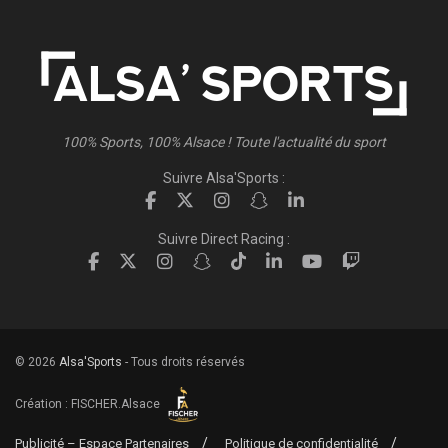
100% Sports, 100% Alsace ! Toute l'actualité du sport
Suivre Alsa'Sports :
Suivre Direct Racing :
© 2026
Alsa'Sports
- Tous droits réservés
Création :
FISCHER.Alsace
Publicité – Espace Partenaires
Politique de confidentialité