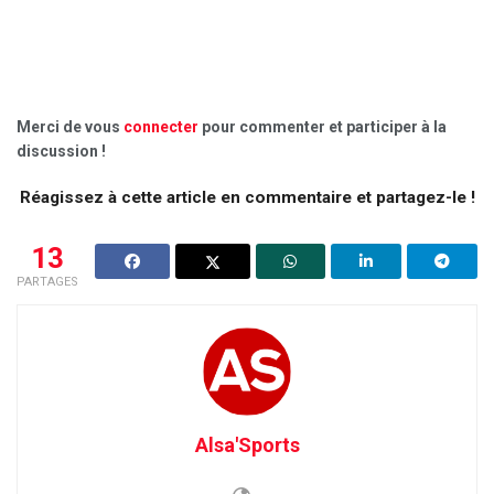
Merci de vous
connecter
pour commenter et participer à la
discussion !
Réagissez à cette article en commentaire et partagez-le !
13
PARTAGES
Alsa'Sports