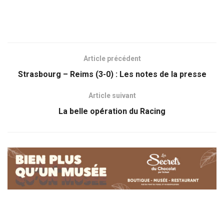
Article précédent
Strasbourg – Reims (3-0) : Les notes de la presse
Article suivant
La belle opération du Racing