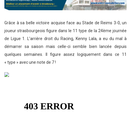
Grâce à sa belle victoire acquise face au Stade de Reims 3-0, un
joueur strasbourgeois figure dans le 11 type de la 24ème journée
de Ligue 1. L’arrière droit du Racing, Kenny Lala, a eu du mal à
démarrer sa saison mais celle-ci semble bien lancée depuis
quelques semaines. Il figure assez logiquement dans ce 11
« type » avec une note de 7 !