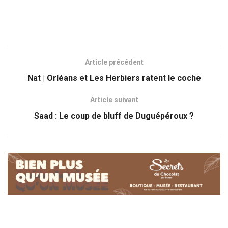
Article précédent
Nat | Orléans et Les Herbiers ratent le coche
Article suivant
Saad : Le coup de bluff de Duguépéroux ?