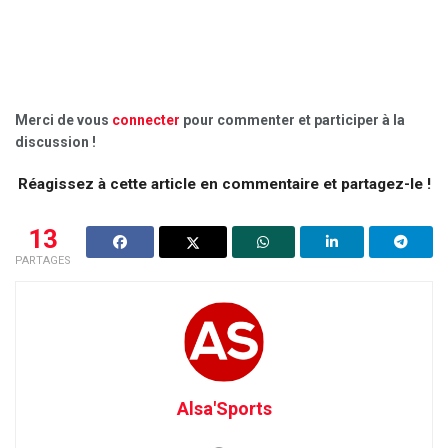
Merci de vous
connecter
pour commenter et participer à la
discussion !
Réagissez à cette article en commentaire et partagez-le !
13
PARTAGES
Alsa'Sports