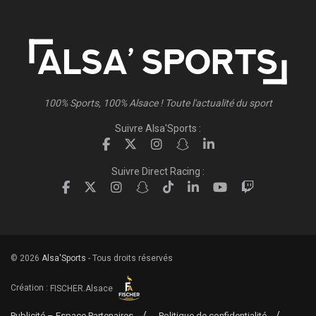
100% Sports, 100% Alsace ! Toute l'actualité du sport
Suivre Alsa'Sports :
Suivre Direct Racing :
© 2026
Alsa'Sports
- Tous droits réservés
Création :
FISCHER.Alsace
Publicité – Espace Partenaires
Politique de confidentialité