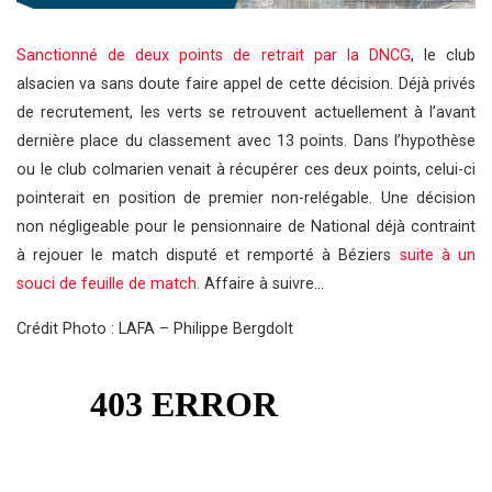
Sanctionné de deux points de retrait par la DNCG
, le club
alsacien va sans doute faire appel de cette décision. Déjà privés
de recrutement, les verts se retrouvent actuellement à l’avant
dernière place du classement avec 13 points. Dans l’hypothèse
ou le club colmarien venait à récupérer ces deux points, celui-ci
pointerait en position de premier non-relégable. Une décision
non négligeable pour le pensionnaire de National déjà contraint
à rejouer le match disputé et remporté à Béziers
suite à un
souci de feuille de match
. Affaire à suivre…
Crédit Photo : LAFA – Philippe Bergdolt