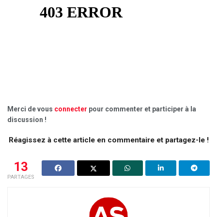
Merci de vous
connecter
pour commenter et participer à la
discussion !
Réagissez à cette article en commentaire et partagez-le !
13
PARTAGES