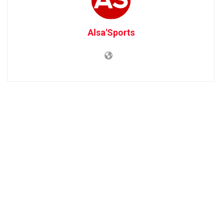
Alsa'Sports