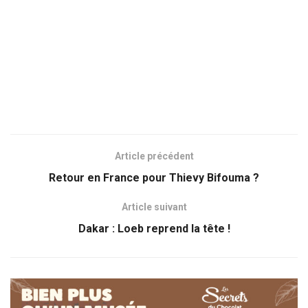
Article précédent
Retour en France pour Thievy Bifouma ?
Article suivant
Dakar : Loeb reprend la tête !