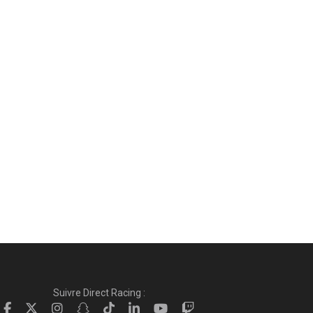
Suivre Direct Racing :