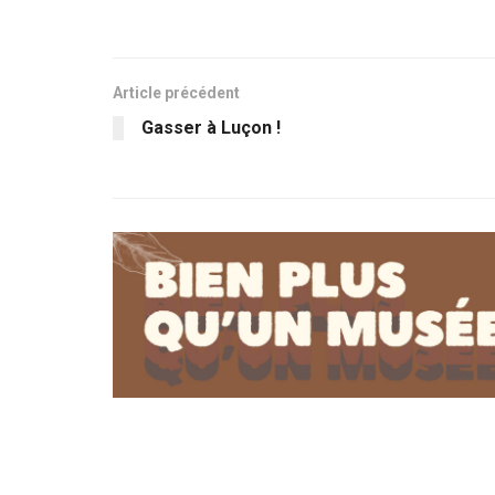
Article précédent
Gasser à Luçon !