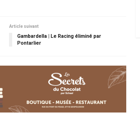
Article suivant
Gambardella | Le Racing éliminé par
Pontarlier