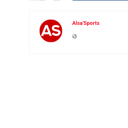
Alsa'Sports