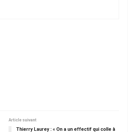
Article suivant
Thierry Laurey : « On a un effectif qui colle à