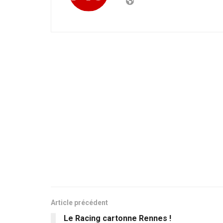
Article précédent
Le Racing cartonne Rennes !