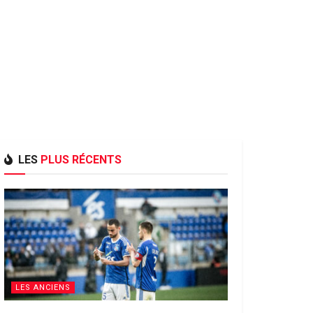
LES
PLUS RÉCENTS
LES ANCIENS