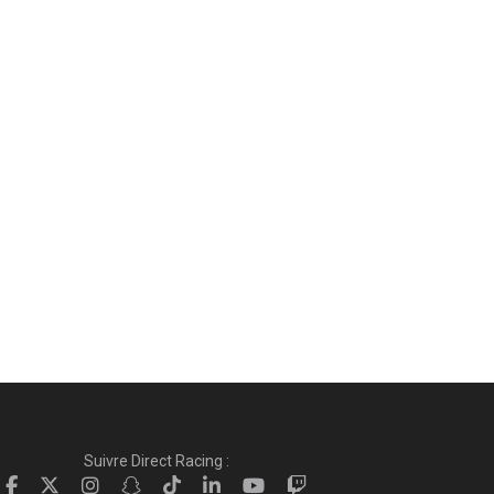
Suivre Direct Racing :