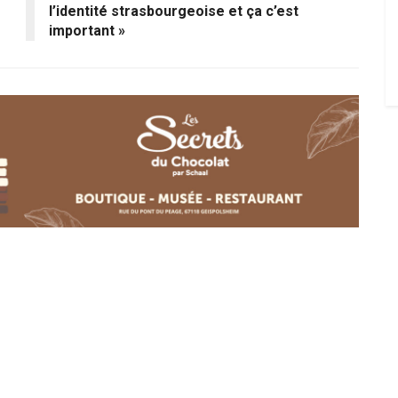
l’identité strasbourgeoise et ça c’est
important »