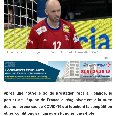
Le nouveau coup de gueule de Vincent Gérard à l'Euro 2022 - CAPTURE Bein
Sports
Après une nouvelle solide prestation face à l’Islande, le
portier de l’équipe de France a réagi vivement à la suite
des nombreux cas de COVID-19 qui touchent la compétition
et les conditions sanitaires en Hongrie, pays-hôte.