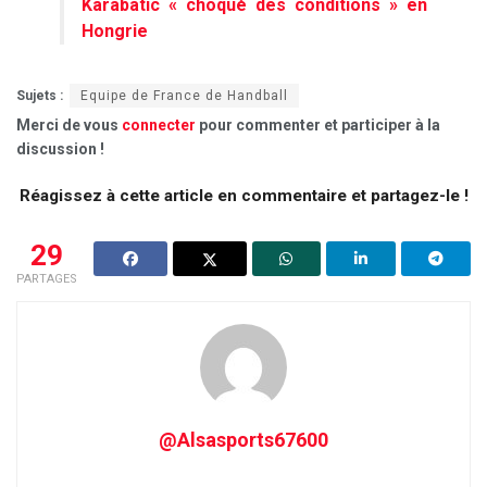
Karabatic « choqué des conditions » en
Hongrie
Sujets :
Equipe de France de Handball
Merci de vous
connecter
pour commenter et participer à la
discussion !
Réagissez à cette article en commentaire et partagez-le !
29
PARTAGES
@Alsasports67600