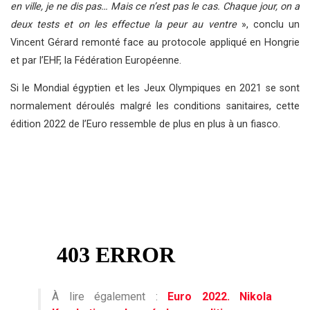
en ville, je ne dis pas… Mais ce n’est pas le cas. Chaque jour, on a
deux tests et on les effectue la peur au ventre
», conclu un
Vincent Gérard remonté face au protocole appliqué en Hongrie
et par l’EHF, la Fédération Européenne.
Si le Mondial égyptien et les Jeux Olympiques en 2021 se sont
normalement déroulés malgré les conditions sanitaires, cette
édition 2022 de l’Euro ressemble de plus en plus à un fiasco.
À lire également :
Euro 2022. Nikola