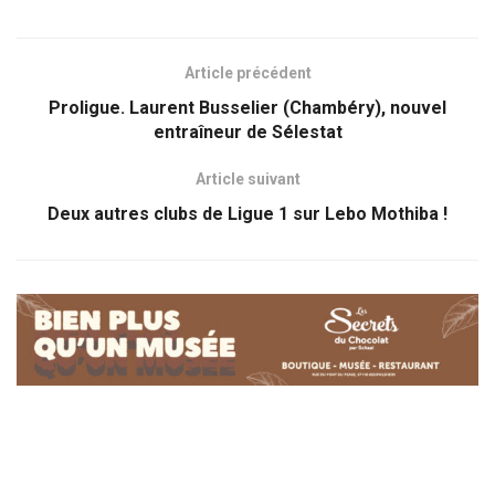
Article précédent
Proligue. Laurent Busselier (Chambéry), nouvel
entraîneur de Sélestat
Article suivant
Deux autres clubs de Ligue 1 sur Lebo Mothiba !