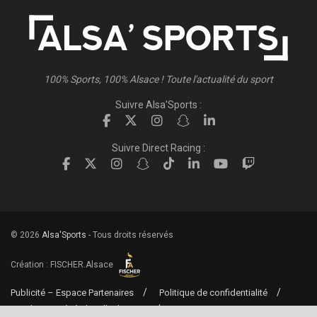
100% Sports, 100% Alsace ! Toute l'actualité du sport
Suivre Alsa'Sports :
Suivre Direct Racing :
© 2026
Alsa'Sports
- Tous droits réservés
Création :
FISCHER.Alsace
Publicité – Espace Partenaires
Politique de confidentialité
Conditions générales d’utilisation