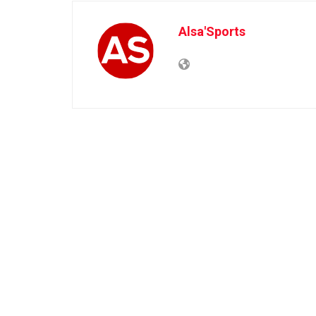
Alsa'Sports