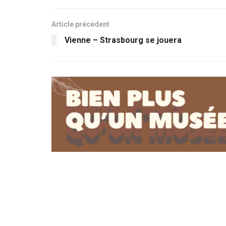
Article précédent
Vienne – Strasbourg se jouera