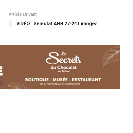
Article suivant
VIDÉO : Sélestat AHB 27-24 Limoges