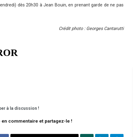
(vendredi) dès 20h30 à Jean Bouin, en prenant garde de ne pas
Crédit photo : Georges Cantarutti
er à la discussion !
e en commentaire et partagez-le !