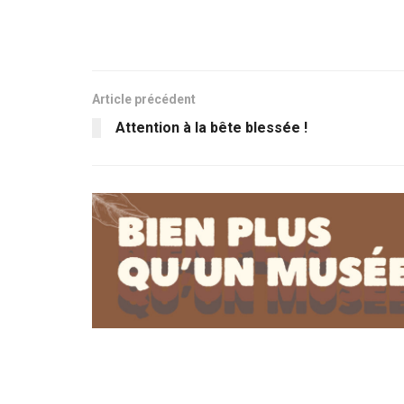
Article précédent
Attention à la bête blessée !