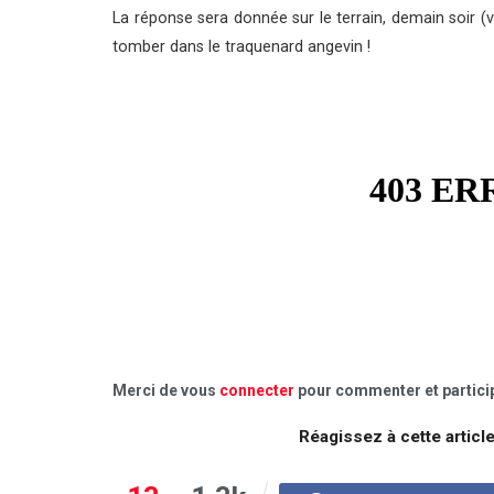
La réponse sera donnée sur le terrain, demain soir 
tomber dans le traquenard angevin !
Merci de vous
connecter
pour commenter et particip
Réagissez à cette articl