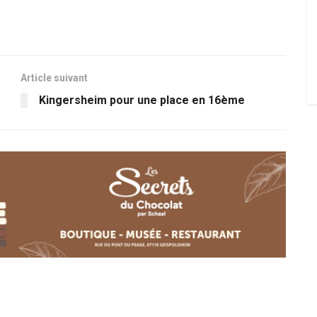
Article suivant
Kingersheim pour une place en 16ème