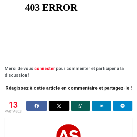
Merci de vous
connecter
pour commenter et participer à la
discussion !
Réagissez à cette article en commentaire et partagez-le !
13
PARTAGES