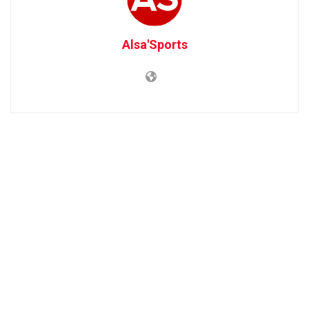
Alsa'Sports