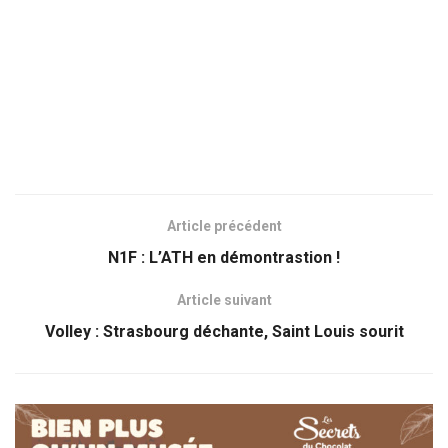
Article précédent
N1F : L’ATH en démontrastion !
Article suivant
Volley : Strasbourg déchante, Saint Louis sourit