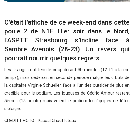
C’était l’affiche de ce week-end dans cette
poule 2 de N1F. Hier soir dans le Nord,
l’ASPTT Strasbourg s’incline face à
Sambre Avenois (28-23). Un revers qui
pourrait nourrir quelques regrets.
Les Oranges ont tenu le coup durant 30 minutes (12-11 à la mi-
temps), mais céderont en seconde période malgré les 6 buts de
la capitaine Virginie Schueller, face à l’un des outsider de plus en
crédible pour le podium. Les joueuses de Cédric Amour restent
5èmes (15 points) mais voient le podium les équipes de têtes
s’éloigner.
CREDIT PHOTO : Pascal Chauffeteau