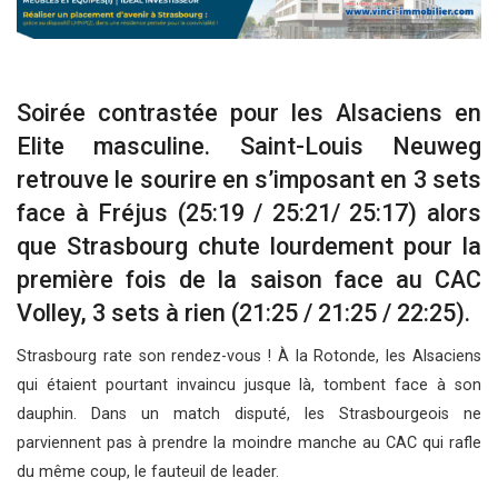
Soirée contrastée pour les Alsaciens en
Elite masculine. Saint-Louis Neuweg
retrouve le sourire en s’imposant en 3 sets
face à Fréjus (25:19 / 25:21/ 25:17) alors
que Strasbourg chute lourdement pour la
première fois de la saison face au CAC
Volley, 3 sets à rien (21:25 / 21:25 / 22:25).
Strasbourg rate son rendez-vous ! À la Rotonde, les Alsaciens
qui étaient pourtant invaincu jusque là, tombent face à son
dauphin. Dans un match disputé, les Strasbourgeois ne
parviennent pas à prendre la moindre manche au CAC qui rafle
du même coup, le fauteuil de leader.