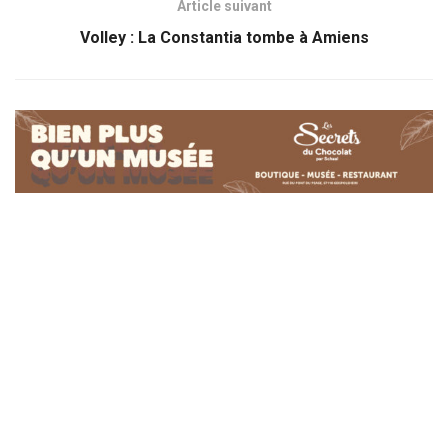
Article suivant
Volley : La Constantia tombe à Amiens