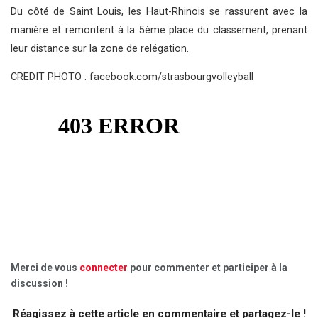
Du côté de Saint Louis, les Haut-Rhinois se rassurent avec la
manière et remontent à la 5ème place du classement, prenant
leur distance sur la zone de relégation.
CREDIT PHOTO : facebook.com/strasbourgvolleyball
Merci de vous
connecter
pour commenter et participer à la
discussion !
Réagissez à cette article en commentaire et partagez-le !