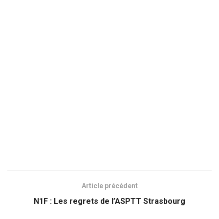
Article précédent
N1F : Les regrets de l’ASPTT Strasbourg