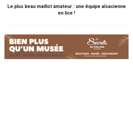
Le plus beau maillot amateur : une équipe alsacienne
en lice !