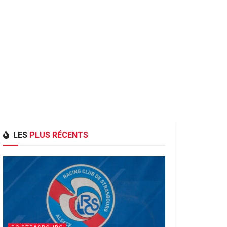
LES
PLUS RÉCENTS