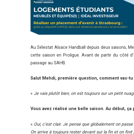
Au Sélestat Alsace Handball depuis deux saisons, Me
cette saison en Proligue. Avant de partir du côté d’
passage au SAHB.
Salut Mehdi, première question, comment vas-tu q
«
Je vais plutôt bien, on est toujours sur un petit nuag
Vous avez réalisé une belle saison. Au début, ça 
«
Oui, c’est clair. Je pense que globalement on pass
On arrive à toujours rester devant sur la fin et on finit 