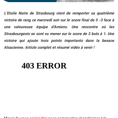
L’Etoile Noire de Strasbourg vient de remporter sa quatrième
victoire de rang ce mercredi soir sur le score final de 5 -3 face à
une valeureuse équipe d’Amiens. Une rencontre où les
Strasbourgeois se sont vu mener sur le score de 3 buts à 1. Une
victoire qui ajoute trois points importants dans la besace
Alsacienne. Article complet et résumé vidéo à venir !