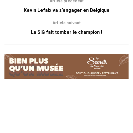
Article précédent
Kevin Lefaix va s’engager en Belgique
Article suivant
La SIG fait tomber le champion !