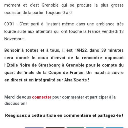
moment et c’est Grenoble qui se procure la plus grosse
occasion de la partie. Toujours 0 à 0.
00’01 : C’est parti à l’instant même dans une ambiance très
lourde suite aux attentats qui ont touché la France vendredi 13
Novembre…
Bonsoir à toutes et à tous, il est 19H22, dans 38 minutes
sera donné le coup d’envoi de la rencontre opposant
l’Etoile Noire de Strasbourg à Grenoble pour le compte du
quart de finale de la Coupe de France. Un match à suivre
en direct et en intégralité sur Alsa’Sports !
Merci de vous
connecter
pour commenter et participer à la
discussion !
Réagissez à cette article en commentaire et partagez-le !