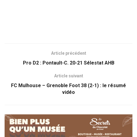
Article précédent
Pro D2 : Pontault-C. 20-21 Sélestat AHB
Article suivant
FC Mulhouse – Grenoble Foot 38 (2-1) : le résumé
vidéo