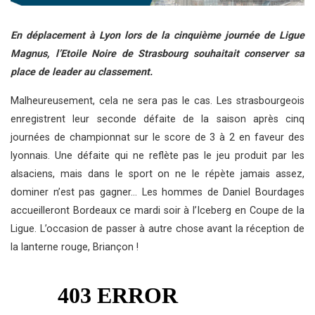
En déplacement à Lyon lors de la cinquième journée de Ligue
Magnus, l’Etoile Noire de Strasbourg souhaitait conserver sa
place de leader au classement.
Malheureusement, cela ne sera pas le cas. Les strasbourgeois
enregistrent leur seconde défaite de la saison après cinq
journées de championnat sur le score de 3 à 2 en faveur des
lyonnais. Une défaite qui ne reflète pas le jeu produit par les
alsaciens, mais dans le sport on ne le répète jamais assez,
dominer n’est pas gagner… Les hommes de Daniel Bourdages
accueilleront Bordeaux ce mardi soir à l’Iceberg en Coupe de la
Ligue. L’occasion de passer à autre chose avant la réception de
la lanterne rouge, Briançon !