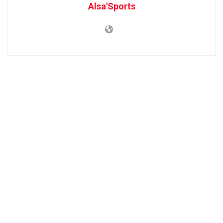
Alsa'Sports