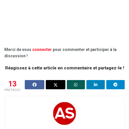
Merci de vous
connecter
pour commenter et participer à la
discussion !
Réagissez à cette article en commentaire et partagez-le !
13
PARTAGES