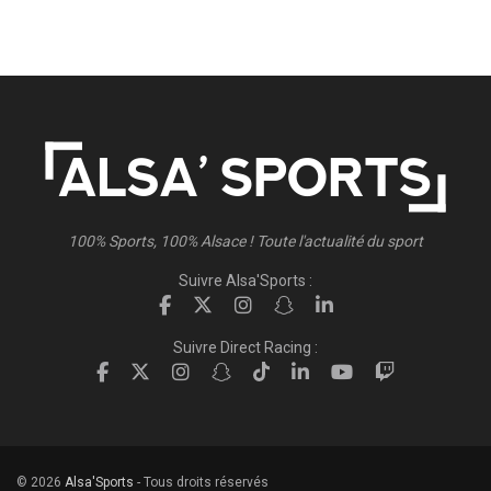
100% Sports, 100% Alsace ! Toute l'actualité du sport
Suivre Alsa'Sports :
Suivre Direct Racing :
© 2026
Alsa'Sports
- Tous droits réservés