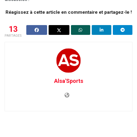
Réagissez à cette article en commentaire et partagez-le !
13
PARTAGES
Alsa'Sports