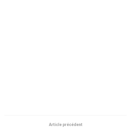
Article précédent