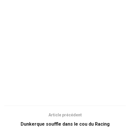
Article précédent
Dunkerque souffle dans le cou du Racing