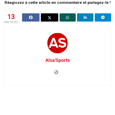
Réagissez à cette article en commentaire et partagez-le !
13
PARTAGES
Alsa'Sports