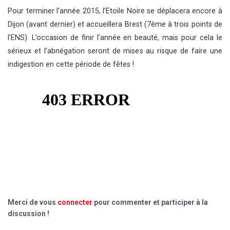
Pour terminer l’année 2015, l’Etoile Noire se déplacera encore à
Dijon (avant dernier) et accueillera Brest (7ème à trois points de
l’ENS). L’occasion de finir l’année en beauté, mais pour cela le
sérieux et l’abnégation seront de mises au risque de faire une
indigestion en cette période de fêtes !
Merci de vous
connecter
pour commenter et participer à la
discussion !