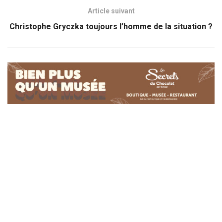
Article suivant
Christophe Gryczka toujours l’homme de la situation ?