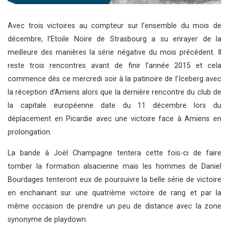
Avec trois victoires au compteur sur l’ensemble du mois de
décembre, l’Etoile Noire de Strasbourg a su enrayer de la
meilleure des manières la série négative du mois précédent. Il
reste trois rencontres avant de finir l’année 2015 et cela
commence dès ce mercredi soir à la patinoire de l’Iceberg avec
la réception d’Amiens alors que la dernière rencontre du club de
la capitale européenne date du 11 décembre lors du
déplacement en Picardie avec une victoire face à Amiens en
prolongation.
La bande à Joël Champagne tentera cette fois-ci de faire
tomber la formation alsacienne mais les hommes de Daniel
Bourdages tenteront eux de poursuivre la belle série de victoire
en enchainant sur une quatrième victoire de rang et par la
même occasion de prendre un peu de distance avec la zone
synonyme de playdown.