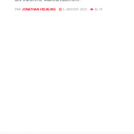
PAR
JONATHAN HELBLING
5 JANVIER 2023
46.7K