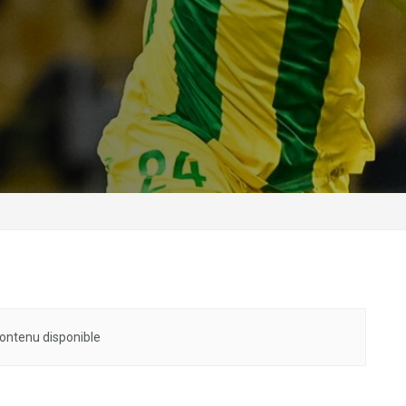
ontenu disponible