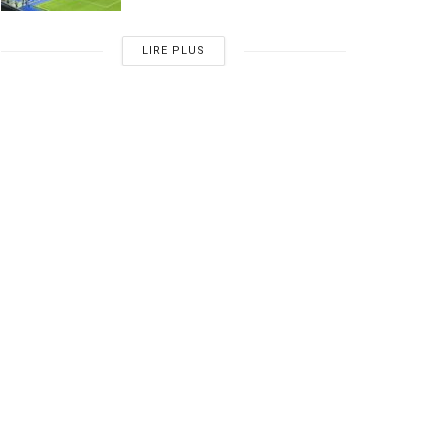
LIRE PLUS