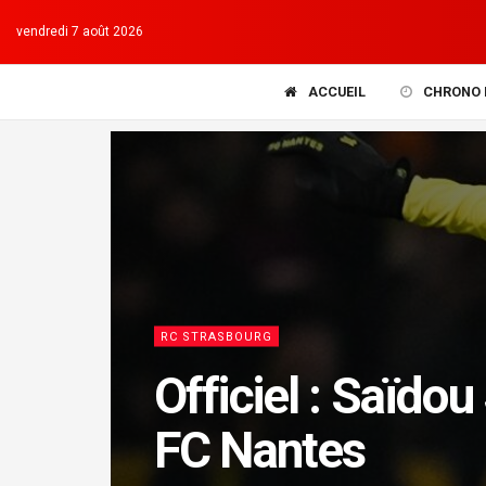
vendredi 7 août 2026
ACCUEIL
CHRONO 
RC STRASBOURG
Officiel : Saïdo
FC Nantes