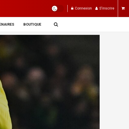
Connexion
S'inscrire
ENAIRES
BOUTIQUE