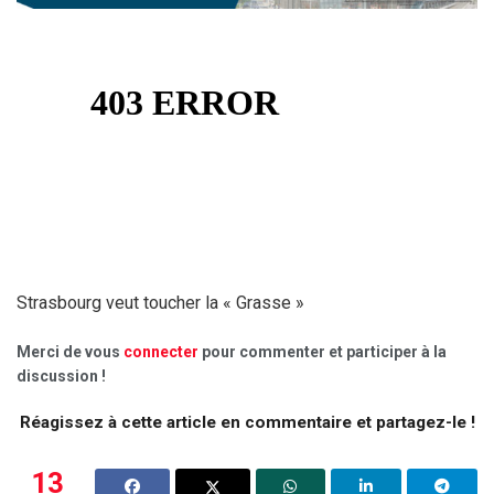
Strasbourg veut toucher la « Grasse »
Merci de vous
connecter
pour commenter et participer à la
discussion !
Réagissez à cette article en commentaire et partagez-le !
13