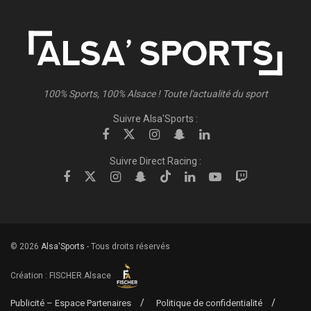
100% Sports, 100% Alsace ! Toute l'actualité du sport
Suivre Alsa'Sports :
Suivre Direct Racing :
© 2026
Alsa'Sports
- Tous droits réservés
Création :
FISCHER.Alsace
Publicité – Espace Partenaires
Politique de confidentialité